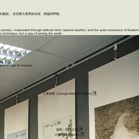
大師畫廊｜Master Series
歷史人物畫｜Historical Figures
學生作品集｜Student Artworks
關
ective
的氣韻， 呈現東方美學的永恆、靜謐與呼吸。
ke poetry— expressed through delicate lines, layered washes, and the quiet resonance of Eastern
 a technique, but a way of seeing the world.
ty.
, and an eye for beauty.
工筆花鳥 | Gongbi Birds & Flowers