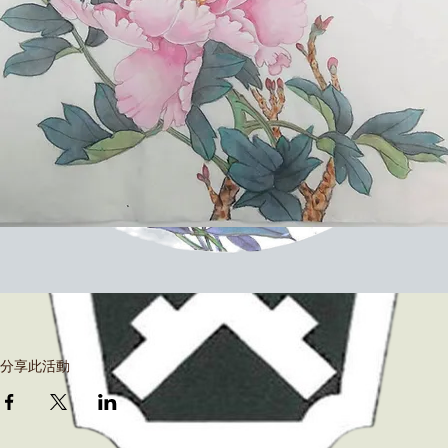
分享此活動